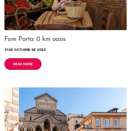
Fore Porta: 0 km oasis
31 DE OCTUBRE DE 2023
READ MORE