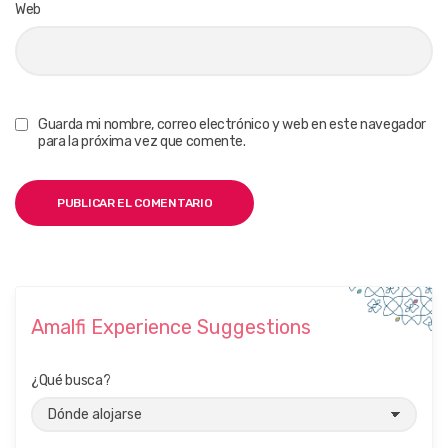
Web
Guarda mi nombre, correo electrónico y web en este navegador
para la próxima vez que comente.
Amalfi Experience Suggestions
¿Qué busca?