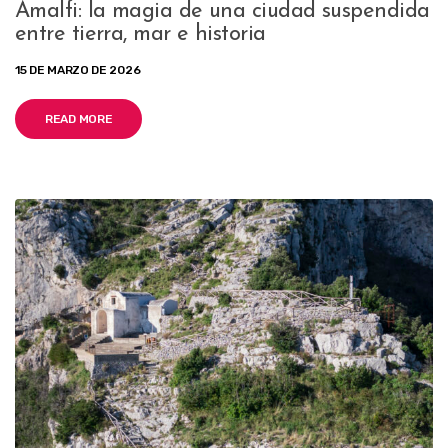
Amalfi: la magia de una ciudad suspendida
entre tierra, mar e historia
15 DE MARZO DE 2026
READ MORE