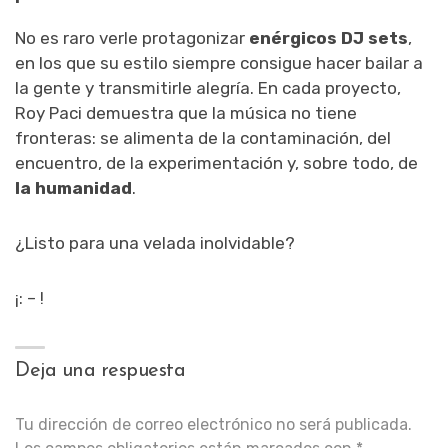
No es raro verle protagonizar
enérgicos DJ sets
,
en los que su estilo siempre consigue hacer bailar a
la gente y transmitirle alegría. En cada proyecto,
Roy Paci demuestra que la música no tiene
fronteras: se alimenta de la contaminación, del
encuentro, de la experimentación y, sobre todo, de
la humanidad
.
¿Listo para una velada inolvidable?
¡: – !
Deja una respuesta
Tu dirección de correo electrónico no será publicada.