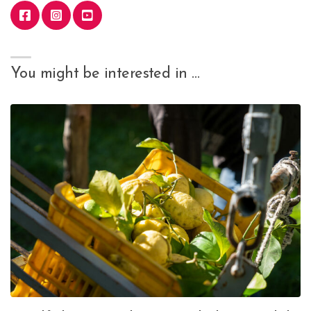
You might be interested in …