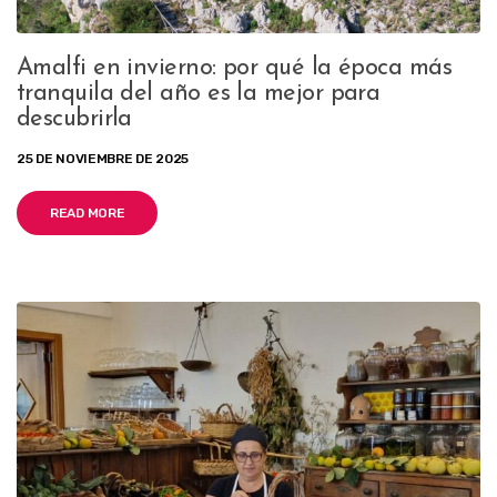
Amalfi en invierno: por qué la época más
tranquila del año es la mejor para
descubrirla
25 DE NOVIEMBRE DE 2025
READ MORE