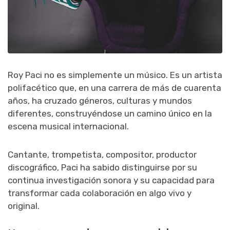
Roy Paci no es simplemente un músico. Es un artista
polifacético que, en una carrera de más de cuarenta
años, ha cruzado géneros, culturas y mundos
diferentes, construyéndose un camino único en la
escena musical internacional.
Cantante, trompetista, compositor, productor
discográfico, Paci ha sabido distinguirse por su
continua investigación sonora y su capacidad para
transformar cada colaboración en algo vivo y
original.