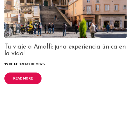
Tu viaje a Amalfi: ¡una experiencia única en
la vida!
19 DE FEBRERO DE 2025
READ MORE