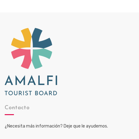
Contacto
¿Necesita más información? Deje que le ayudemos.