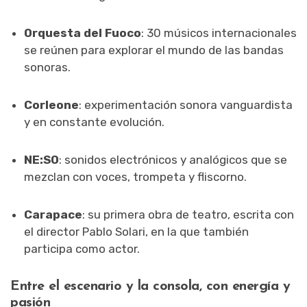
Orquesta del Fuoco
: 30 músicos internacionales
se reúnen para explorar el mundo de las bandas
sonoras.
Corleone
: experimentación sonora vanguardista
y en constante evolución.
NE:SO
: sonidos electrónicos y analógicos que se
mezclan con voces, trompeta y fliscorno.
Carapace
: su primera obra de teatro, escrita con
el director Pablo Solari, en la que también
participa como actor.
Entre el escenario y la consola, con energía y
pasión