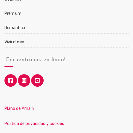
Premium
Romántico
Vivir el mar
¡Encuéntranos en línea!
Plano de Amalfi
Política de privacidad y cookies