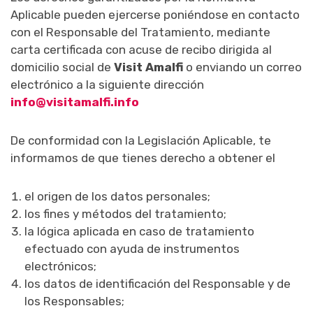
Aplicable pueden ejercerse poniéndose en contacto
con el Responsable del Tratamiento, mediante
carta certificada con acuse de recibo dirigida al
domicilio social de
Visit Amalfi
o enviando un correo
electrónico a la siguiente dirección
info@visitamalfi.info
De conformidad con la Legislación Aplicable, te
informamos de que tienes derecho a obtener el
el origen de los datos personales;
los fines y métodos del tratamiento;
la lógica aplicada en caso de tratamiento
efectuado con ayuda de instrumentos
electrónicos;
los datos de identificación del Responsable y de
los Responsables;