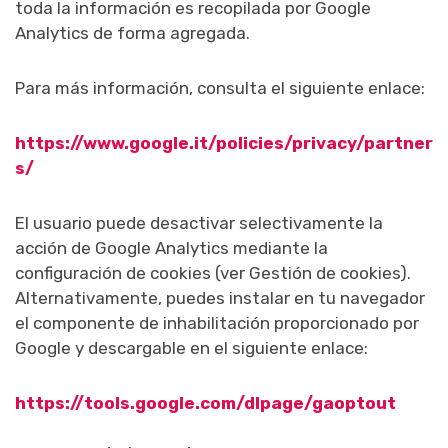
toda la información es recopilada por Google
Analytics de forma agregada.
Para más información, consulta el siguiente enlace:
https://www.google.it/policies/privacy/partner
s/
El usuario puede desactivar selectivamente la
acción de Google Analytics mediante la
configuración de cookies (ver Gestión de cookies).
Alternativamente, puedes instalar en tu navegador
el componente de inhabilitación proporcionado por
Google y descargable en el siguiente enlace:
https://tools.google.com/dlpage/gaoptout