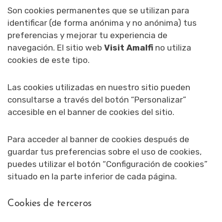
Son cookies permanentes que se utilizan para
identificar (de forma anónima y no anónima) tus
preferencias y mejorar tu experiencia de
navegación. El sitio web
Visit Amalfi
no utiliza
cookies de este tipo.
Las cookies utilizadas en nuestro sitio pueden
consultarse a través del botón “Personalizar”
accesible en el banner de cookies del sitio.
Para acceder al banner de cookies después de
guardar tus preferencias sobre el uso de cookies,
puedes utilizar el botón “Configuración de cookies”
situado en la parte inferior de cada página.
Cookies de terceros