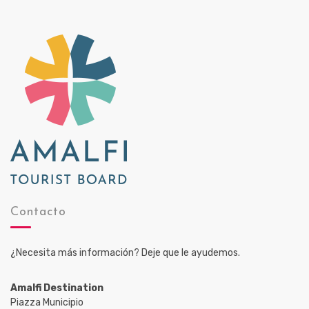
Contacto
¿Necesita más información? Deje que le ayudemos.
Amalfi Destination
Piazza Municipio