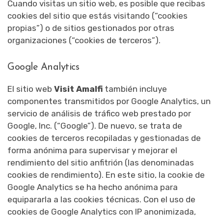
Cuando visitas un sitio web, es posible que recibas
cookies del sitio que estás visitando (“cookies
propias”) o de sitios gestionados por otras
organizaciones (“cookies de terceros”).
Google Analytics
El sitio web
Visit Amalfi
también incluye
componentes transmitidos por Google Analytics, un
servicio de análisis de tráfico web prestado por
Google, Inc. (“Google”). De nuevo, se trata de
cookies de terceros recopiladas y gestionadas de
forma anónima para supervisar y mejorar el
rendimiento del sitio anfitrión (las denominadas
cookies de rendimiento). En este sitio, la cookie de
Google Analytics se ha hecho anónima para
equipararla a las cookies técnicas. Con el uso de
cookies de Google Analytics con IP anonimizada,