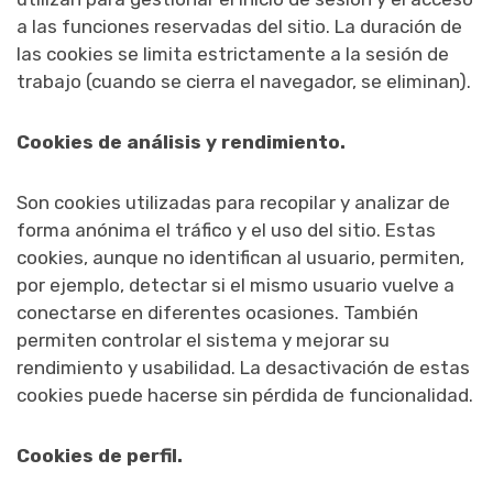
a las funciones reservadas del sitio. La duración de
las cookies se limita estrictamente a la sesión de
trabajo (cuando se cierra el navegador, se eliminan).
Cookies de análisis y rendimiento.
Son cookies utilizadas para recopilar y analizar de
forma anónima el tráfico y el uso del sitio. Estas
cookies, aunque no identifican al usuario, permiten,
por ejemplo, detectar si el mismo usuario vuelve a
conectarse en diferentes ocasiones. También
permiten controlar el sistema y mejorar su
rendimiento y usabilidad. La desactivación de estas
cookies puede hacerse sin pérdida de funcionalidad.
Cookies de perfil.