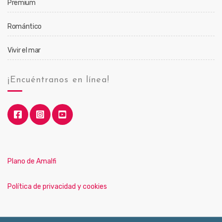
Premium
Romántico
Vivir el mar
¡Encuéntranos en línea!
Plano de Amalfi
Política de privacidad y cookies