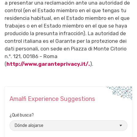
a presentar una reclamación ante una autoridad de
control (en el Estado miembro en el que tengas tu
residencia habitual, en el Estado miembro en el que
trabajes o en el Estado miembro en el que se haya
producido la presunta infracción). La autoridad de
control italiana es el Garante per la protezione dei
dati personali, con sede en Piazza di Monte Citorio
n.º. 121, 00186 – Roma
(
http://www.garanteprivacy.it/.
).
Amalfi Experience Suggestions
¿Qué busca?