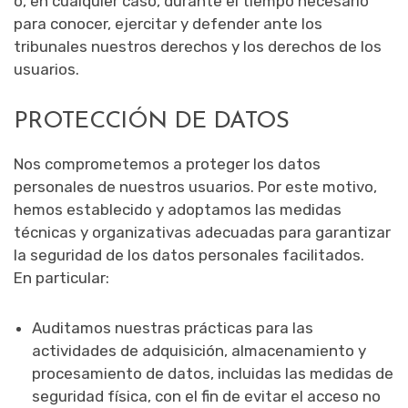
o, en cualquier caso, durante el tiempo necesario
para conocer, ejercitar y defender ante los
tribunales nuestros derechos y los derechos de los
usuarios.
PROTECCIÓN DE DATOS
Nos comprometemos a proteger los datos
personales de nuestros usuarios. Por este motivo,
hemos establecido y adoptamos las medidas
técnicas y organizativas adecuadas para garantizar
la seguridad de los datos personales facilitados.
En particular:
Auditamos nuestras prácticas para las
actividades de adquisición, almacenamiento y
procesamiento de datos, incluidas las medidas de
seguridad física, con el fin de evitar el acceso no