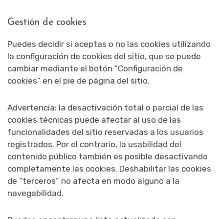
Gestión de cookies
Puedes decidir si aceptas o no las cookies utilizando
la configuración de cookies del sitio, que se puede
cambiar mediante el botón “Configuración de
cookies” en el pie de página del sitio.
Advertencia: la desactivación total o parcial de las
cookies técnicas puede afectar al uso de las
funcionalidades del sitio reservadas a los usuarios
registrados. Por el contrario, la usabilidad del
contenido público también es posible desactivando
completamente las cookies. Deshabilitar las cookies
de “terceros” no afecta en modo alguno a la
navegabilidad.