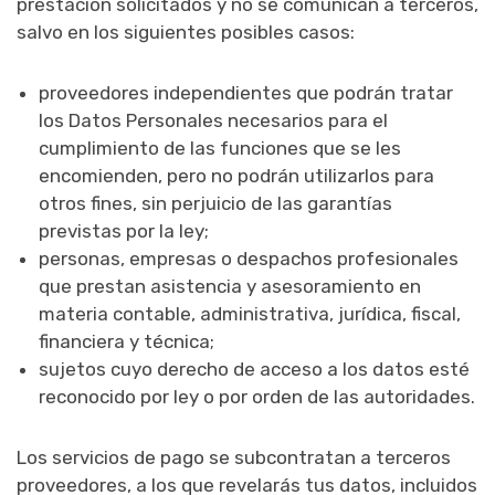
prestación solicitados y no se comunican a terceros,
salvo en los siguientes posibles casos:
proveedores independientes que podrán tratar
los Datos Personales necesarios para el
cumplimiento de las funciones que se les
encomienden, pero no podrán utilizarlos para
otros fines, sin perjuicio de las garantías
previstas por la ley;
personas, empresas o despachos profesionales
que prestan asistencia y asesoramiento en
materia contable, administrativa, jurídica, fiscal,
financiera y técnica;
sujetos cuyo derecho de acceso a los datos esté
reconocido por ley o por orden de las autoridades.
Los servicios de pago se subcontratan a terceros
proveedores, a los que revelarás tus datos, incluidos