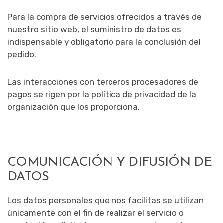
Para la compra de servicios ofrecidos a través de
nuestro sitio web, el suministro de datos es
indispensable y obligatorio para la conclusión del
pedido.
Las interacciones con terceros procesadores de
pagos se rigen por la política de privacidad de la
organización que los proporciona.
COMUNICACIÓN Y DIFUSIÓN DE
DATOS
Los datos personales que nos facilitas se utilizan
únicamente con el fin de realizar el servicio o