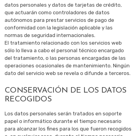
datos personales y datos de tarjetas de crédito,
que actuarán como controladores de datos
autónomos para prestar servicios de pago de
conformidad con la legislación aplicable y las
normas de seguridad internacionales.
El tratamiento relacionado con los servicios web
sólo lo lleva a cabo el personal técnico encargado
del tratamiento, o las personas encargadas de las
operaciones ocasionales de mantenimiento. Ningún
dato del servicio web se revela o difunde a terceros.
CONSERVACIÓN DE LOS DATOS
RECOGIDOS
Los datos personales serán tratados en soporte
papel o informático durante el tiempo necesario
para alcanzar los fines para los que fueron recogidos