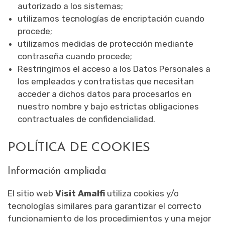
autorizado a los sistemas;
utilizamos tecnologías de encriptación cuando
procede;
utilizamos medidas de protección mediante
contraseña cuando procede;
Restringimos el acceso a los Datos Personales a
los empleados y contratistas que necesitan
acceder a dichos datos para procesarlos en
nuestro nombre y bajo estrictas obligaciones
contractuales de confidencialidad.
POLÍTICA DE COOKIES
Información ampliada
El sitio web
Visit Amalfi
utiliza cookies y/o
tecnologías similares para garantizar el correcto
funcionamiento de los procedimientos y una mejor