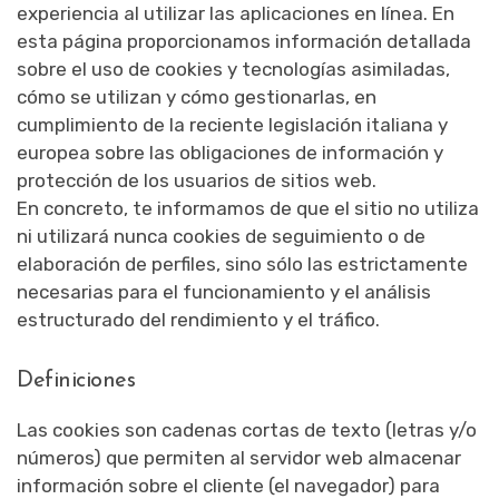
experiencia al utilizar las aplicaciones en línea. En
esta página proporcionamos información detallada
sobre el uso de cookies y tecnologías asimiladas,
cómo se utilizan y cómo gestionarlas, en
cumplimiento de la reciente legislación italiana y
europea sobre las obligaciones de información y
protección de los usuarios de sitios web.
En concreto, te informamos de que el sitio no utiliza
ni utilizará nunca cookies de seguimiento o de
elaboración de perfiles, sino sólo las estrictamente
necesarias para el funcionamiento y el análisis
estructurado del rendimiento y el tráfico.
Definiciones
Las cookies son cadenas cortas de texto (letras y/o
números) que permiten al servidor web almacenar
información sobre el cliente (el navegador) para