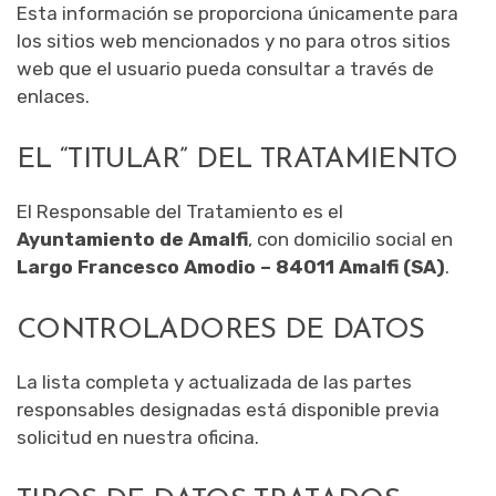
Esta información se proporciona únicamente para
los sitios web mencionados y no para otros sitios
web que el usuario pueda consultar a través de
enlaces.
EL “TITULAR” DEL TRATAMIENTO
El Responsable del Tratamiento es el
Ayuntamiento de Amalfi
, con domicilio social en
Largo Francesco Amodio – 84011 Amalfi (SA)
.
CONTROLADORES DE DATOS
La lista completa y actualizada de las partes
responsables designadas está disponible previa
solicitud en nuestra oficina.