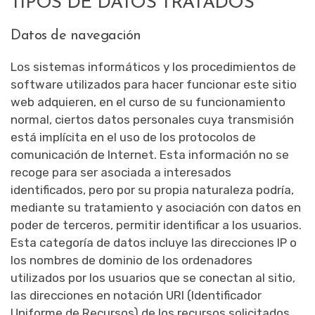
TIPOS DE DATOS TRATADOS
Datos de navegación
Los sistemas informáticos y los procedimientos de
software utilizados para hacer funcionar este sitio
web adquieren, en el curso de su funcionamiento
normal, ciertos datos personales cuya transmisión
está implícita en el uso de los protocolos de
comunicación de Internet. Esta información no se
recoge para ser asociada a interesados
identificados, pero por su propia naturaleza podría,
mediante su tratamiento y asociación con datos en
poder de terceros, permitir identificar a los usuarios.
Esta categoría de datos incluye las direcciones IP o
los nombres de dominio de los ordenadores
utilizados por los usuarios que se conectan al sitio,
las direcciones en notación URI (Identificador
Uniforme de Recursos) de los recursos solicitados,