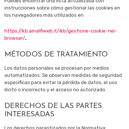
Puedes encontrar una lista actualizada con
instrucciones sobre cómo gestionar las cookies en
los navegadores más utilizados en
https://kb.amalfiweb.it/ikb/gestione-cookie-nei-
browser/
.
MÉTODOS DE TRATAMIENTO
Los datos personales se procesan por medios
automatizados. Se observan medidas de seguridad
específicas para evitar la pérdida de datos, el uso
ilícito o incorrecto y el acceso no autorizado.
DERECHOS DE LAS PARTES
INTERESADAS
Los derechos garantizados por la Normativa