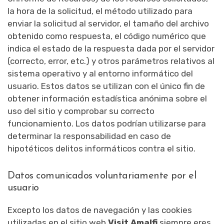
la hora de la solicitud, el método utilizado para
enviar la solicitud al servidor, el tamaño del archivo
obtenido como respuesta, el código numérico que
indica el estado de la respuesta dada por el servidor
(correcto, error, etc.) y otros parámetros relativos al
sistema operativo y al entorno informático del
usuario. Estos datos se utilizan con el único fin de
obtener información estadística anónima sobre el
uso del sitio y comprobar su correcto
funcionamiento. Los datos podrían utilizarse para
determinar la responsabilidad en caso de
hipotéticos delitos informáticos contra el sitio.
Datos comunicados voluntariamente por el
usuario
Excepto los datos de navegación y las cookies
utilizadas en el sitio web
Visit Amalfi
siempre eres