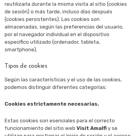
reutilizarla durante la misma visita al sitio (cookies
de sesión) o más tarde, incluso días después
(cookies persistentes). Las cookies son
almacenadas, según las preferencias del usuario,
por el navegador individual en el dispositivo
específico utilizado (ordenador, tableta,
smartphone).
Tipos de cookies
Según las características y el uso de las cookies,
podemos distinguir diferentes categorías:
Cookies estrictamente necesarias.
Estas cookies son esenciales para el correcto
funcionamiento del sitio web
Visit Amalfi
y se
utilizan para gestionar el inicio de sesión y el acceso