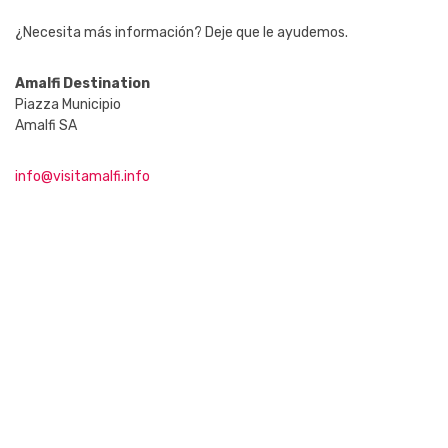
¿Necesita más información? Deje que le ayudemos.
Amalfi Destination
Piazza Municipio
Amalfi SA
info@visitamalfi.info