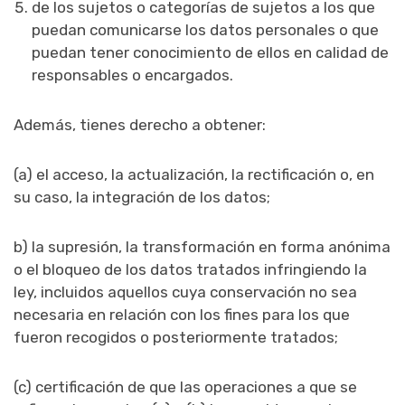
de los sujetos o categorías de sujetos a los que
puedan comunicarse los datos personales o que
puedan tener conocimiento de ellos en calidad de
responsables o encargados.
Además, tienes derecho a obtener:
(a) el acceso, la actualización, la rectificación o, en
su caso, la integración de los datos;
b) la supresión, la transformación en forma anónima
o el bloqueo de los datos tratados infringiendo la
ley, incluidos aquellos cuya conservación no sea
necesaria en relación con los fines para los que
fueron recogidos o posteriormente tratados;
(c) certificación de que las operaciones a que se