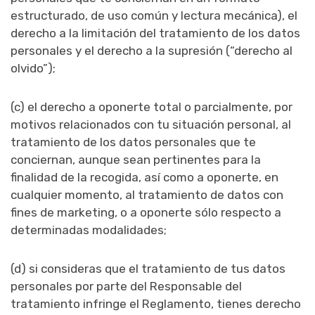
estructurado, de uso común y lectura mecánica), el
derecho a la limitación del tratamiento de los datos
personales y el derecho a la supresión (“derecho al
olvido”);
(c) el derecho a oponerte total o parcialmente, por
motivos relacionados con tu situación personal, al
tratamiento de los datos personales que te
conciernan, aunque sean pertinentes para la
finalidad de la recogida, así como a oponerte, en
cualquier momento, al tratamiento de datos con
fines de marketing, o a oponerte sólo respecto a
determinadas modalidades;
(d) si consideras que el tratamiento de tus datos
personales por parte del Responsable del
tratamiento infringe el Reglamento, tienes derecho