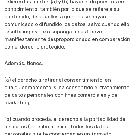
refieren los puntos (a) y (b) hayan sido puestos en
conocimiento, también por lo que se refiere a su
contenido, de aquellos a quienes se hayan
comunicado o difundido los datos, salvo cuando ello
resulte imposible o suponga un esfuerzo
manifiestamente desproporcionado en comparación
con el derecho protegido.
Además, tienes:
(a) el derecho a retirar el consentimiento, en
cualquier momento, si ha consentido el tratamiento
de datos personales con fines comerciales y de
marketing;
(b) cuando proceda, el derecho a la portabilidad de
los datos (derecho a recibir todos los datos
personales que te conciernan en un formato