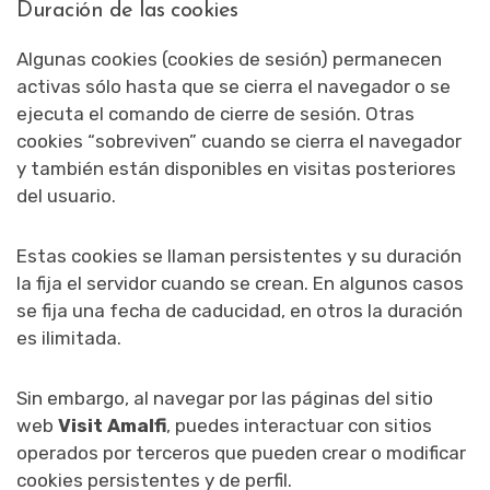
Duración de las cookies
Algunas cookies (cookies de sesión) permanecen
activas sólo hasta que se cierra el navegador o se
ejecuta el comando de cierre de sesión. Otras
cookies “sobreviven” cuando se cierra el navegador
y también están disponibles en visitas posteriores
del usuario.
Estas cookies se llaman persistentes y su duración
la fija el servidor cuando se crean. En algunos casos
se fija una fecha de caducidad, en otros la duración
es ilimitada.
Sin embargo, al navegar por las páginas del sitio
web
Visit Amalfi
, puedes interactuar con sitios
operados por terceros que pueden crear o modificar
cookies persistentes y de perfil.