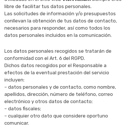
libre de facilitar tus datos personales.
Las solicitudes de información y/o presupuestos
conllevan la obtención de tus datos de contacto,
necesarios para responder, así como todos los
datos personales incluidos en la comunicación.
Los datos personales recogidos se tratarán de
conformidad con el Art. 6 del RGPD.
Dichos datos recogidos por el Responsable a
efectos de la eventual prestación del servicio
incluyen:
– datos personales y de contacto, como nombre,
apellidos, dirección, número de teléfono, correo
electrónico y otros datos de contacto;
– datos fiscales;
– cualquier otro dato que considere oportuno
comunicar.