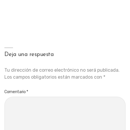
Deja una respuesta
Tu dirección de correo electrónico no será publicada.
Los campos obligatorios están marcados con
*
Comentario
*