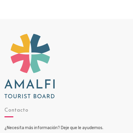
Contacto
¿Necesita más información? Deje que le ayudemos.