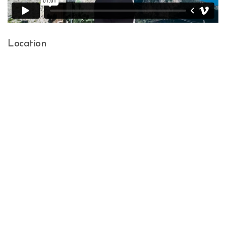
Location