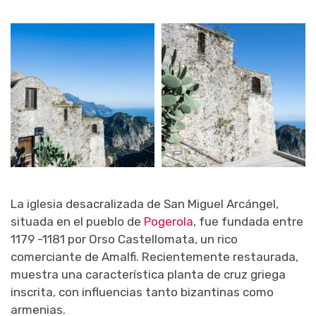
La iglesia desacralizada de San Miguel Arcángel,
situada en el pueblo de
Pogerola
, fue fundada entre
1179 -1181 por Orso Castellomata, un rico
comerciante de Amalfi. Recientemente restaurada,
muestra una característica planta de cruz griega
inscrita, con influencias tanto bizantinas como
armenias.