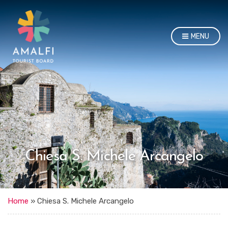
MENU
Chiesa S. Michele Arcangelo
Home
»
Chiesa S. Michele Arcangelo