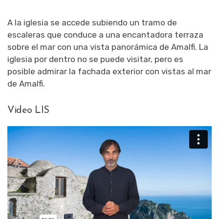
A la iglesia se accede subiendo un tramo de
escaleras que conduce a una encantadora terraza
sobre el mar con una vista panorámica de Amalfi. La
iglesia por dentro no se puede visitar, pero es
posible admirar la fachada exterior con vistas al mar
de Amalfi.
Video LIS