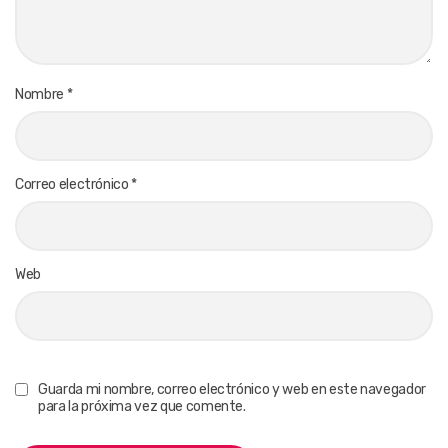
Nombre
*
Correo electrónico
*
Web
Guarda mi nombre, correo electrónico y web en este navegador
para la próxima vez que comente.