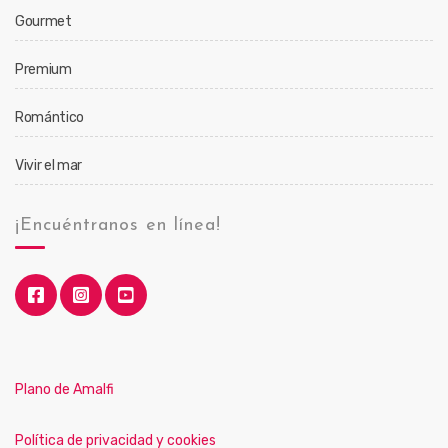
Gourmet
Premium
Romántico
Vivir el mar
¡Encuéntranos en línea!
Plano de Amalfi
Política de privacidad y cookies