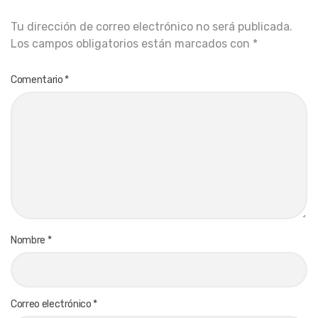
Tu dirección de correo electrónico no será publicada.
Los campos obligatorios están marcados con
*
Comentario
*
Nombre
*
Correo electrónico
*