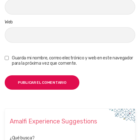
Web
Guarda mi nombre, correo electrónico y web en este navegador
para la próxima vez que comente.
Amalfi Experience Suggestions
¿Qué busca?