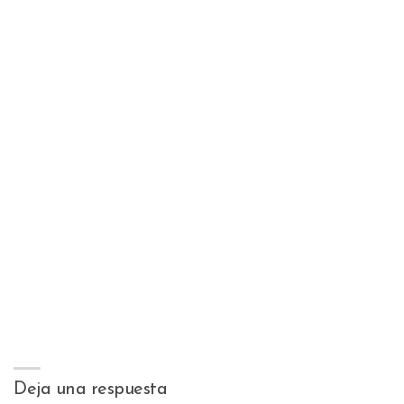
Deja una respuesta