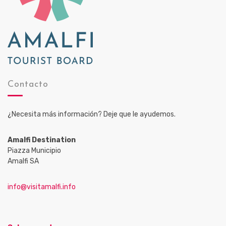
Contacto
¿Necesita más información? Deje que le ayudemos.
Amalfi Destination
Piazza Municipio
Amalfi SA
info@visitamalfi.info