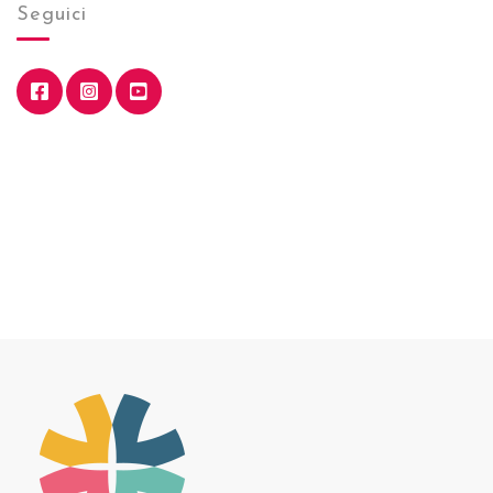
Seguici