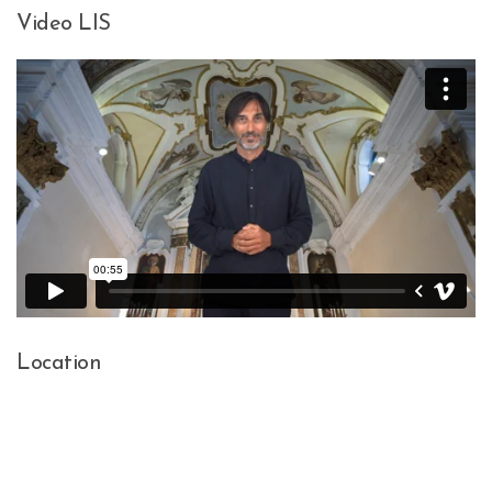
Video LIS
Location