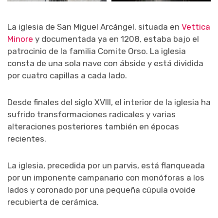
La iglesia de San Miguel Arcángel, situada en
Vettica
Minore
y documentada ya en 1208, estaba bajo el
patrocinio de la familia Comite Orso. La iglesia
consta de una sola nave con ábside y está dividida
por cuatro capillas a cada lado.
Desde finales del siglo XVIII, el interior de la iglesia ha
sufrido transformaciones radicales y varias
alteraciones posteriores también en épocas
recientes.
La iglesia, precedida por un parvis, está flanqueada
por un imponente campanario con monóforas a los
lados y coronado por una pequeña cúpula ovoide
recubierta de cerámica.