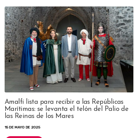
Amalfi lista para recibir a las Repúblicas
Marítimas: se levanta el telón del Palio de
las Reinas de los Mares
15 DE MAYO DE 2025