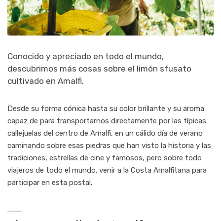
Conocido y apreciado en todo el mundo,
descubrimos más cosas sobre el limón sfusato
cultivado en Amalfi.
Desde su forma cónica hasta su color brillante y su aroma
capaz de
para transportarnos directamente por las típicas
callejuelas del centro de Amalfi, en un cálido
día de verano
caminando sobre esas piedras que han visto la historia y las
tradiciones,
estrellas de cine y famosos, pero sobre todo
viajeros de todo el mundo.
venir a la Costa Amalfitana para
participar en esta postal.