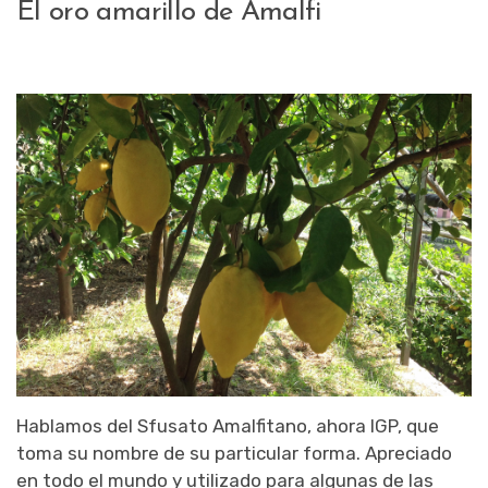
El oro amarillo de Amalfi
Hablamos del Sfusato Amalfitano, ahora IGP, que
toma su nombre de su particular forma. Apreciado
en todo el mundo y utilizado para algunas de las