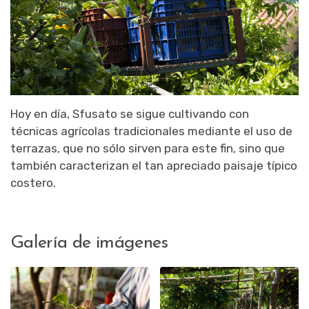
Hoy en día, Sfusato se sigue cultivando con
técnicas agrícolas tradicionales mediante el uso de
terrazas, que no sólo sirven para este fin, sino que
también caracterizan el tan apreciado paisaje típico
costero.
Galería de imágenes