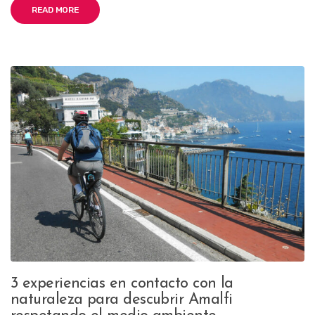
READ MORE
3 experiencias en contacto con la
naturaleza para descubrir Amalfi