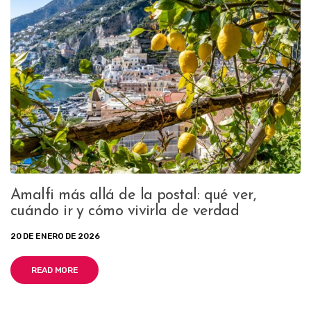
Amalfi más allá de la postal: qué ver,
cuándo ir y cómo vivirla de verdad
20 DE ENERO DE 2026
READ MORE