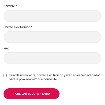
Nombre
*
Correo electrónico
*
Web
Guarda mi nombre, correo electrónico y web en este navegador
para la próxima vez que comente.