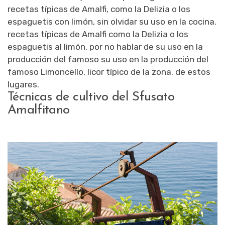
recetas típicas de Amalfi, como la Delizia o los
espaguetis con limón, sin olvidar su uso en la cocina.
recetas típicas de Amalfi como la Delizia o los
espaguetis al limón, por no hablar de su uso en la
producción del famoso su uso en la producción del
famoso Limoncello, licor típico de la zona. de estos
lugares.
Técnicas de cultivo del Sfusato
Amalfitano