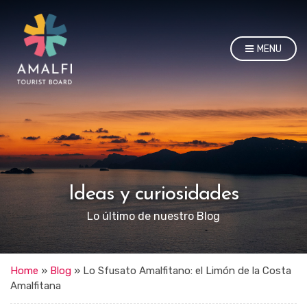
MENU
Ideas y curiosidades
Lo último de nuestro Blog
Home
»
Blog
»
Lo Sfusato Amalfitano: el Limón de la Costa
Amalfitana