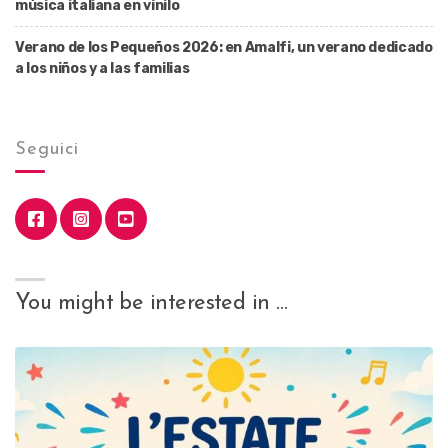
música italiana en vinilo
Verano de los Pequeños 2026: en Amalfi, un verano dedicado
a los niños y a las familias
Seguici
You might be interested in …