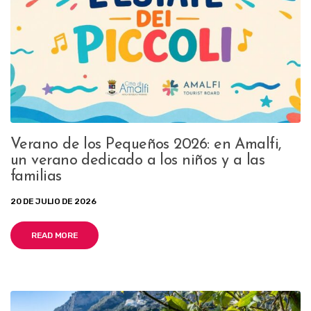
Verano de los Pequeños 2026: en Amalfi,
un verano dedicado a los niños y a las
familias
20 DE JULIO DE 2026
READ MORE