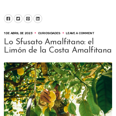
Facebook
Twitter
Pinterest
LinkedIn
1 DE ABRIL DE 2023
CURIOSIDADES
LEAVE A COMMENT
Lo Sfusato Amalfitano: el
Limón de la Costa Amalfitana