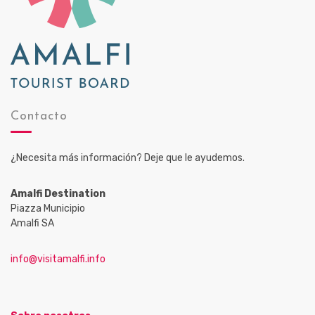
Contacto
¿Necesita más información? Deje que le ayudemos.
Amalfi Destination
Piazza Municipio
Amalfi SA
info@visitamalfi.info