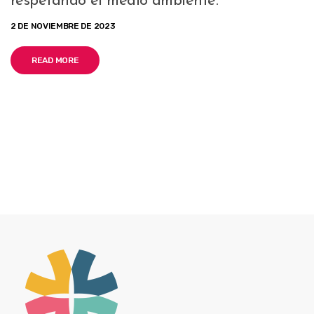
respetando el medio ambiente.
2 DE NOVIEMBRE DE 2023
READ MORE