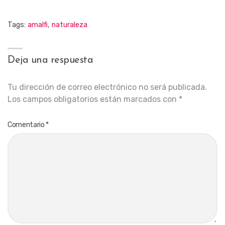
Tags:
amalfi
,
naturaleza
Deja una respuesta
Tu dirección de correo electrónico no será publicada.
Los campos obligatorios están marcados con
*
Comentario
*