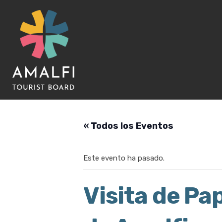
« Todos los Eventos
Este evento ha pasado.
Visita de Pa