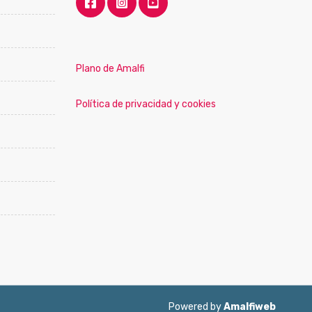
Plano de Amalfi
Política de privacidad y cookies
Powered by
Amalfiweb