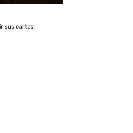
r sus cartas.