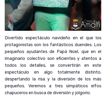
Divertido espectáculo navideño en el que los
protagonistas son los fantásticos duendes. Los
pequeños ayudantes de Papá Noel, que en el
imaginario colectivo son eficientes y atentos a
todos los detalles, se convertirán en este
espectáculo en algo totalmente distinto,
despertando la risa y la diversión de los más
pequeños. Veremos a tres simpáticos elfos
chapuceros en busca de diversión y jolgorio.