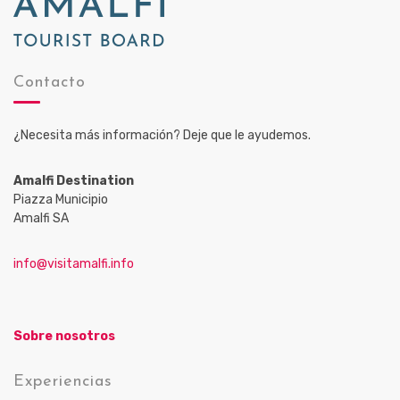
Contacto
¿Necesita más información? Deje que le ayudemos.
Amalfi Destination
Piazza Municipio
Amalfi SA
info@visitamalfi.info
Sobre nosotros
Experiencias