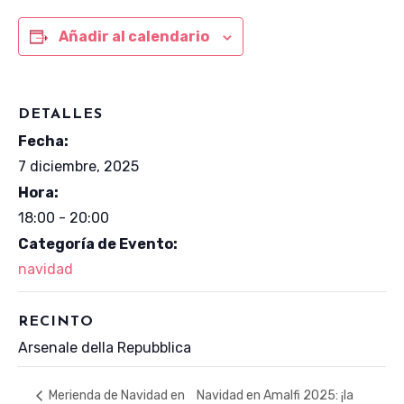
Añadir al calendario
DETALLES
Fecha:
7 diciembre, 2025
Hora:
18:00 - 20:00
Categoría de Evento:
navidad
RECINTO
Arsenale della Repubblica
Navidad en Amalfi 2025: ¡la
Merienda de Navidad en