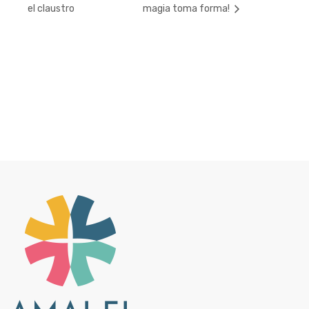
el claustro
magia toma forma!