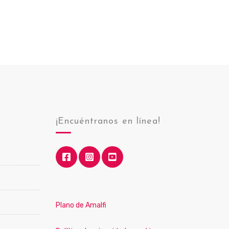
¡Encuéntranos en línea!
Plano de Amalfi