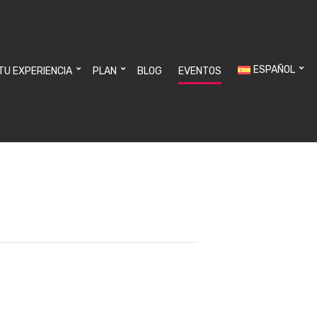
ESPAÑOL
 TU EXPERIENCIA
PLAN
BLOG
EVENTOS