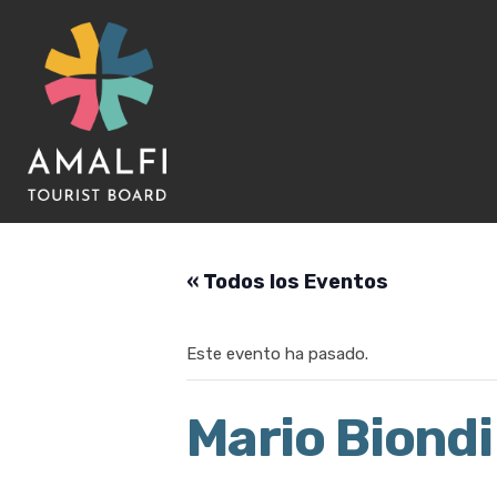
« Todos los Eventos
Este evento ha pasado.
Mario Biondi