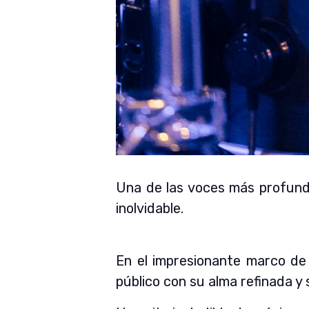
Una de las voces más profundas
inolvidable.
En el impresionante marco de 
público con su alma refinada y