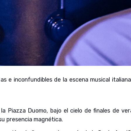
 e inconfundibles de la escena musical italiana 
la Piazza Duomo, bajo el cielo de finales de ver
 su presencia magnética.