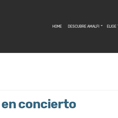
HOME
DESCUBRE AMALFI
ELIGE
 en concierto