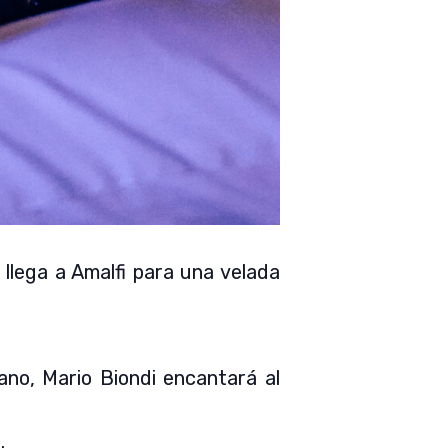
llega a Amalfi para una velada
ano, Mario Biondi encantará al