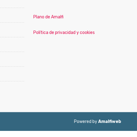
Plano de Amalfi
Política de privacidad y cookies
Powered by
Amalfiweb