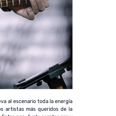
eva al escenario toda la energía
s artistas más queridos de la