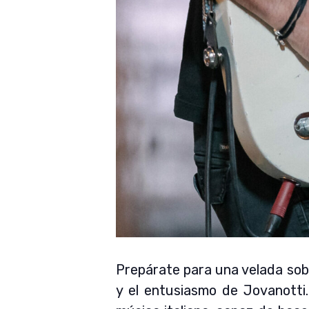
Prepárate para una velada so
y el entusiasmo de Jovanotti