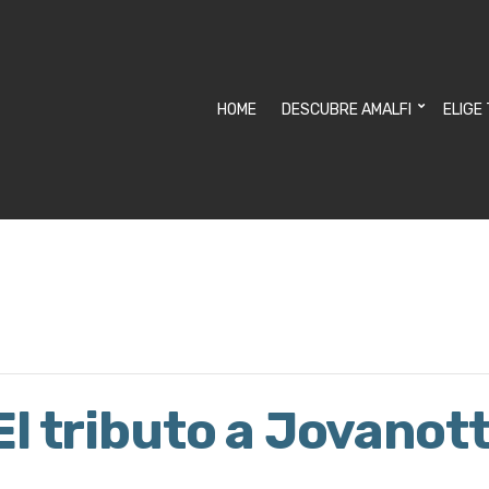
HOME
DESCUBRE AMALFI
ELIGE
l tributo a Jovanot