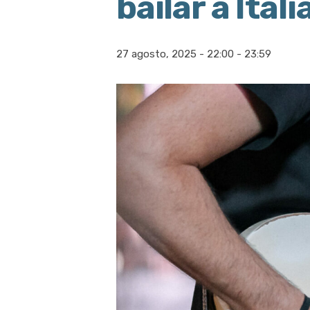
bailar a Itali
27 agosto, 2025 - 22:00
-
23:59