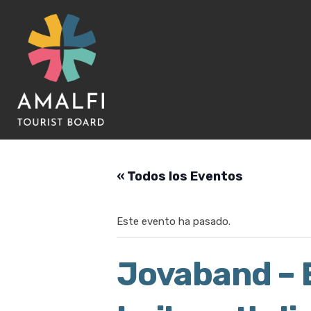
« Todos los Eventos
Este evento ha pasado.
Jovaband – E