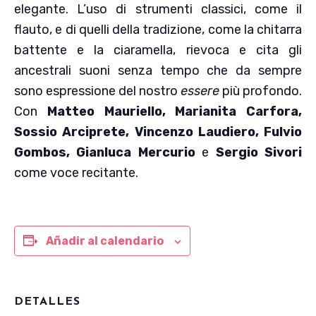
elegante. L’uso di strumenti classici, come il
flauto, e di quelli della tradizione, come la chitarra
battente e la ciaramella, rievoca e cita gli
ancestrali suoni senza tempo che da sempre
sono espressione del nostro
essere
più profondo.
Con
Matteo Mauriello, Marianita Carfora,
Sossio Arciprete, Vincenzo Laudiero, Fulvio
Gombos, Gianluca Mercurio
e
Sergio Sivori
come voce recitante.
Añadir al calendario
DETALLES