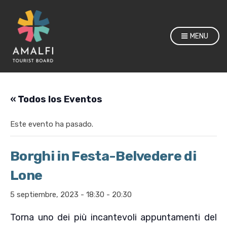
MENU
« Todos los Eventos
Este evento ha pasado.
Borghi in Festa-Belvedere di
Lone
5 septiembre, 2023 - 18:30
-
20:30
Torna uno dei più incantevoli appuntamenti del