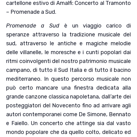
cartellone estivo di Amalfi: Concerto al Tramonto
– Promenade a Sud.
Promenade a Sud
è un viaggio carico di
speranze attraverso la tradizione musicale del
sud, attraverso le antiche e magiche melodie
delle villanelle, le moresche e i cunti popolari dai
ritmi coinvolgenti del nostro patrimonio musicale
campano, di tutto il Sud Italia e di tutto il bacino
mediterraneo. In questo percorso musicale non
può certo mancare una finestra dedicata alla
grande canzone classica napoletana, dall’arte dei
posteggiatori del Novecento fino ad arrivare agli
autori contemporanei come De Simone, Bennato
e Faiello. Un concerto che attinge sia dal vasto
mondo popolare che da quello colto, delicato ed