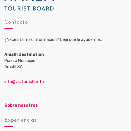
Contacto
¿Necesita más información? Deje que le ayudemos.
Amalfi Destination
Piazza Municipio
Amalfi SA
info@visitamalfi.info
Sobre nosotros
Experiencias