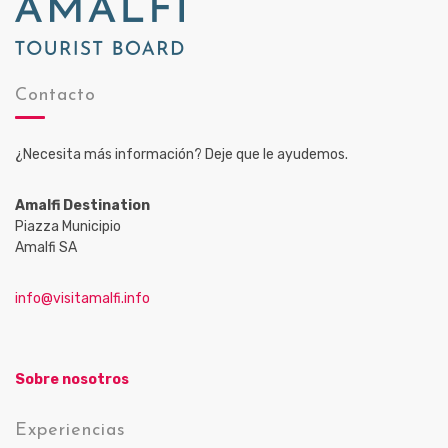
Contacto
¿Necesita más información? Deje que le ayudemos.
Amalfi Destination
Piazza Municipio
Amalfi SA
info@visitamalfi.info
Sobre nosotros
Experiencias