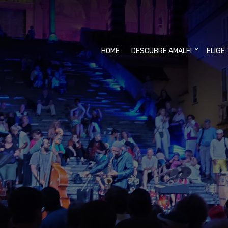
HOME
DESCUBRE AMALFI
ELIGE