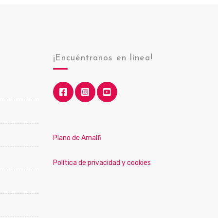
¡Encuéntranos en línea!
Plano de Amalfi
Política de privacidad y cookies