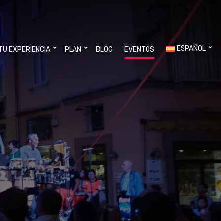
ESPAÑOL
 TU EXPERIENCIA
PLAN
BLOG
EVENTOS