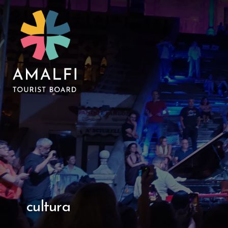
cultura