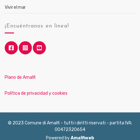
Vivir el mar
¡Encuéntranos en línea!
Plano de Amalfi
Política de privacidad y cookies
© 2023 Comune di Amalfi - tutti i diritti riservati - partita IVA:
00472320654
Powered by
Amalfiweb