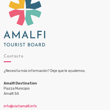
Contacto
¿Necesita más información? Deje que le ayudemos.
Amalfi Destination
Piazza Municipio
Amalfi SA
info@visitamalfi.info