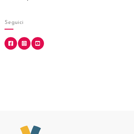
Seguici