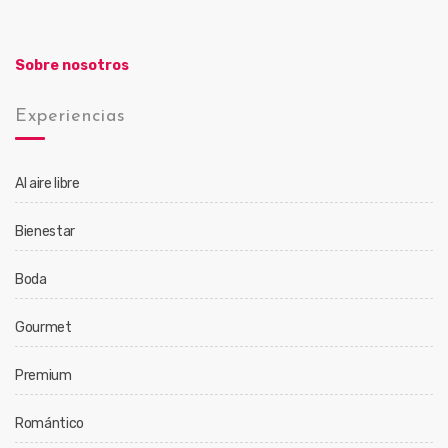
Sobre nosotros
Experiencias
Al aire libre
Bienestar
Boda
Gourmet
Premium
Romántico