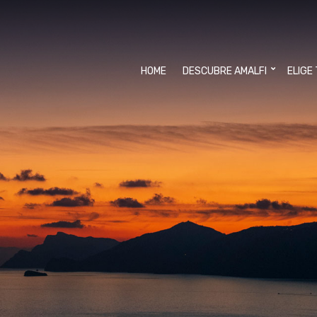
HOME
DESCUBRE AMALFI
ELIGE