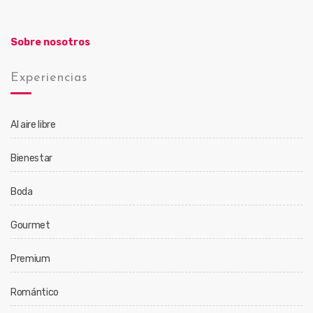
Sobre nosotros
Experiencias
Al aire libre
Bienestar
Boda
Gourmet
Premium
Romántico