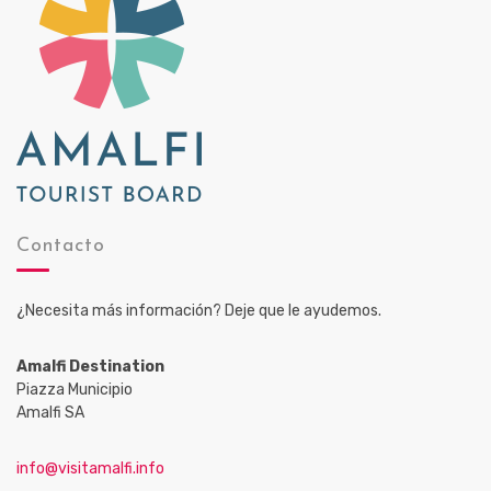
Contacto
¿Necesita más información? Deje que le ayudemos.
Amalfi Destination
Piazza Municipio
Amalfi SA
info@visitamalfi.info