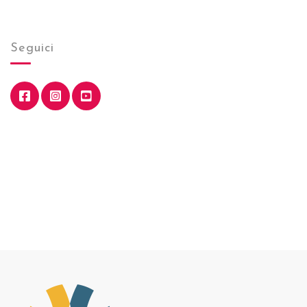
Seguici