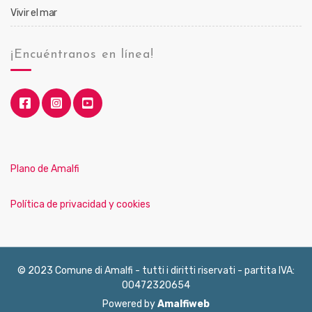
Vivir el mar
¡Encuéntranos en línea!
Plano de Amalfi
Política de privacidad y cookies
© 2023 Comune di Amalfi - tutti i diritti riservati - partita IVA:
00472320654
Powered by
Amalfiweb