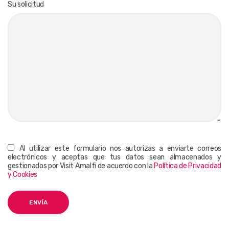
Su solicitud
Al utilizar este formulario nos autorizas a enviarte correos
electrónicos y aceptas que tus datos sean almacenados y
gestionados por Visit Amalfi de acuerdo con la
Política de Privacidad
y Cookies