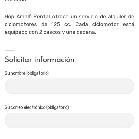
Hop Amalfi Rental ofrece un servicio de alquiler de
ciclomotores de 125 cc. Cada ciclomotor está
equipado con 2 cascos y una cadena.
Solicitar información
Su nombre (obligatorio)
Su correo electrónico (obligatorio)