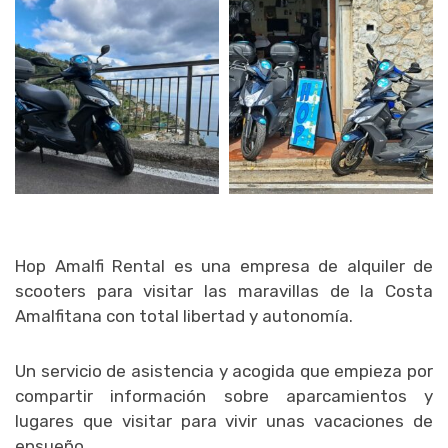
Hop Amalfi Rental es una empresa de alquiler de
scooters para visitar las maravillas de la Costa
Amalfitana con total libertad y autonomía.
Un servicio de asistencia y acogida que empieza por
compartir información sobre aparcamientos y
lugares que visitar para vivir unas vacaciones de
ensueño.