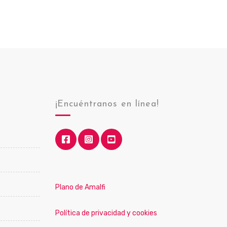
¡Encuéntranos en línea!
Plano de Amalfi
Política de privacidad y cookies