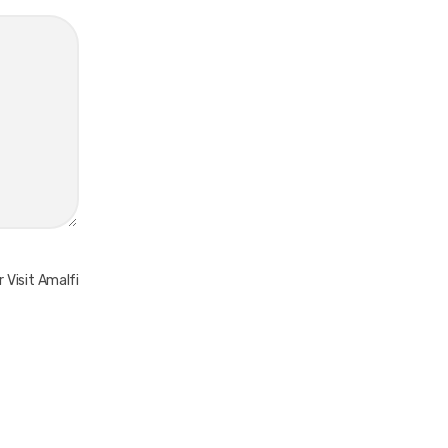
 Visit Amalfi