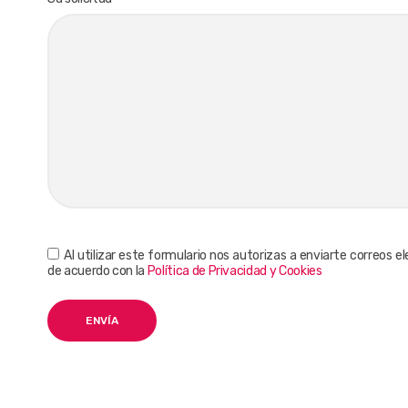
Al utilizar este formulario nos autorizas a enviarte correos
de acuerdo con la
Política de Privacidad y Cookies