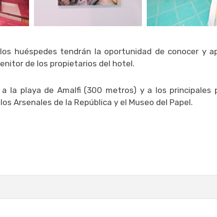
 los huéspedes tendrán la oportunidad de conocer y ap
nitor de los propietarios del hotel.
 a la playa de Amalfi (300 metros) y a los principales
 los Arsenales de la República y el Museo del Papel.