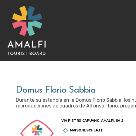
Domus Florio Sabbia
Durante su estancia en la Domus Florio Sabbia, los 
reproducciones de cuadros de Alfonso Florio, progenit
VIA PIETRO CAPUANO, AMALFI, SA 2
MAISONESCHER.IT