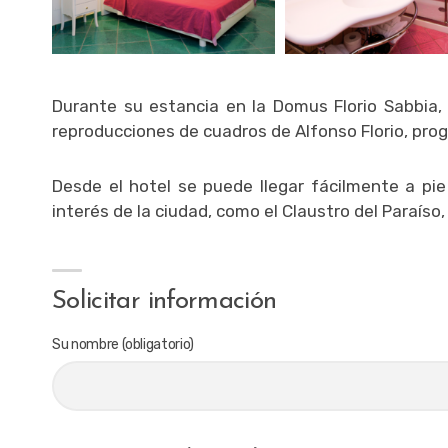
Durante su estancia en la Domus Florio Sabbia,
reproducciones de cuadros de Alfonso Florio, proge
Desde el hotel se puede llegar fácilmente a pie
interés de la ciudad, como el Claustro del Paraíso,
Solicitar información
Su nombre (obligatorio)