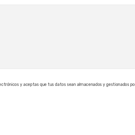
 electrónicos y aceptas que tus datos sean almacenados y gestionados por