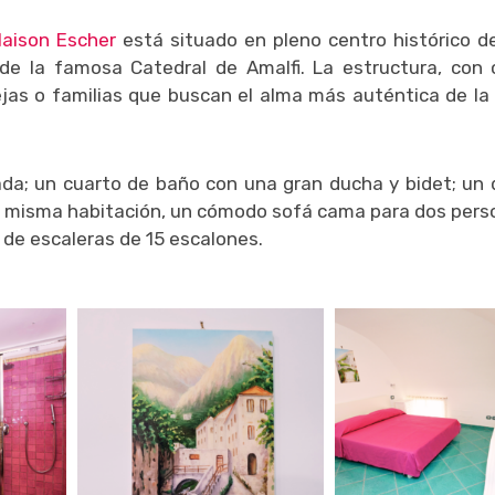
aison Escher
está situado en pleno centro histórico de
e la famosa Catedral de Amalfi. La estructura, con 
jas o familias que buscan el alma más auténtica de la
da; un cuarto de baño con una gran ducha y bidet; un 
la misma habitación, un cómodo sofá cama para dos pers
o de escaleras de 15 escalones.