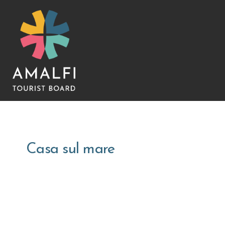
Casa sul mare