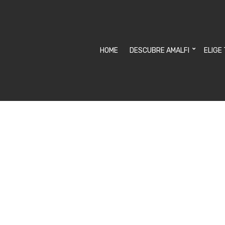
HOME
DESCUBRE AMALFI
ELIGE