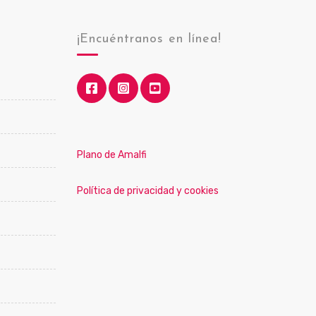
¡Encuéntranos en línea!
Plano de Amalfi
Política de privacidad y cookies