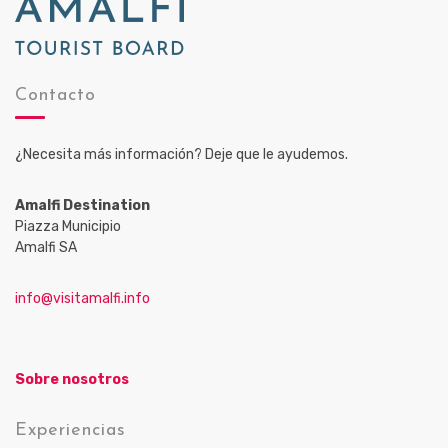
Contacto
¿Necesita más información? Deje que le ayudemos.
Amalfi Destination
Piazza Municipio
Amalfi SA
info@visitamalfi.info
Sobre nosotros
Experiencias