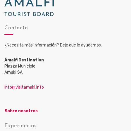
Contacto
¿Necesita más información? Deje que le ayudemos.
Amalfi Destination
Piazza Municipio
Amalfi SA
info@visitamalfi.info
Sobre nosotros
Experiencias