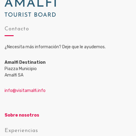
Contacto
¿Necesita más información? Deje que le ayudemos.
Amalfi Destination
Piazza Municipio
Amalfi SA
info@visitamalfi.info
Sobre nosotros
Experiencias