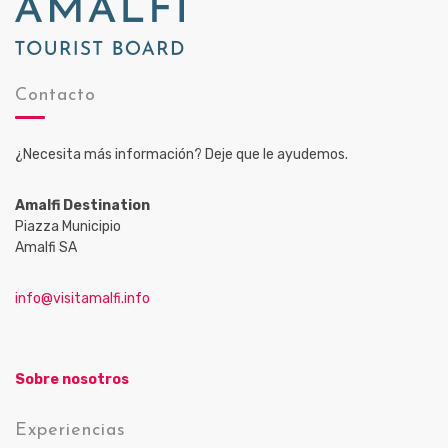
Contacto
¿Necesita más información? Deje que le ayudemos.
Amalfi Destination
Piazza Municipio
Amalfi SA
info@visitamalfi.info
Sobre nosotros
Experiencias