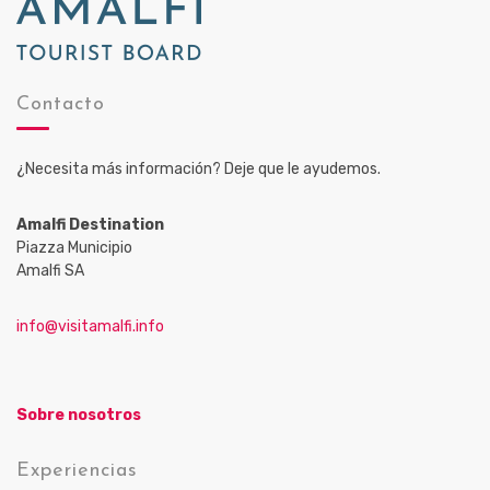
Contacto
¿Necesita más información? Deje que le ayudemos.
Amalfi Destination
Piazza Municipio
Amalfi SA
info@visitamalfi.info
Sobre nosotros
Experiencias