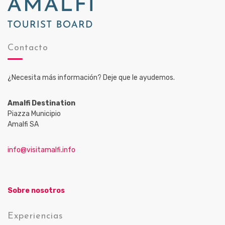
Contacto
¿Necesita más información? Deje que le ayudemos.
Amalfi Destination
Piazza Municipio
Amalfi SA
info@visitamalfi.info
Sobre nosotros
Experiencias