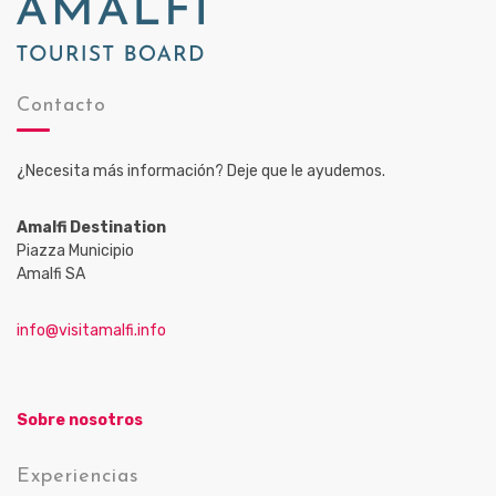
Contacto
¿Necesita más información? Deje que le ayudemos.
Amalfi Destination
Piazza Municipio
Amalfi SA
info@visitamalfi.info
Sobre nosotros
Experiencias