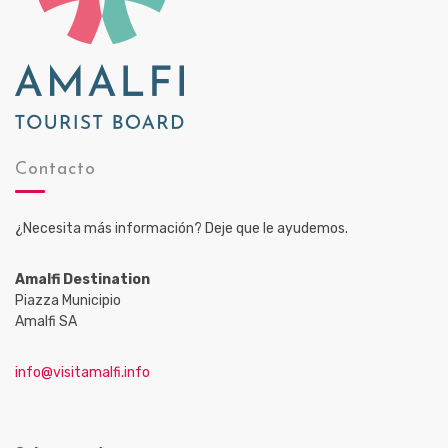
Contacto
¿Necesita más información? Deje que le ayudemos.
Amalfi Destination
Piazza Municipio
Amalfi SA
info@visitamalfi.info