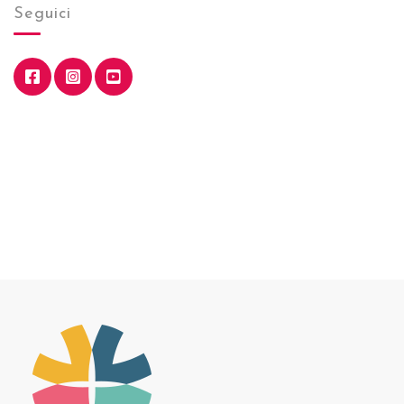
Seguici