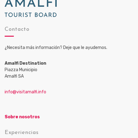
Contacto
¿Necesita más información? Deje que le ayudemos.
Amalfi Destination
Piazza Municipio
Amalfi SA
info@visitamalfi.info
Sobre nosotros
Experiencias