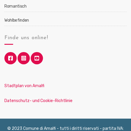
Romantisch
Wohlbefinden
Finde uns online!
Stadtplan von Amalfi
Datenschutz- und Cookie-Richtlinie
© 2023 Comune di Amalfi - tutti i diritti riservati - partita IVA: