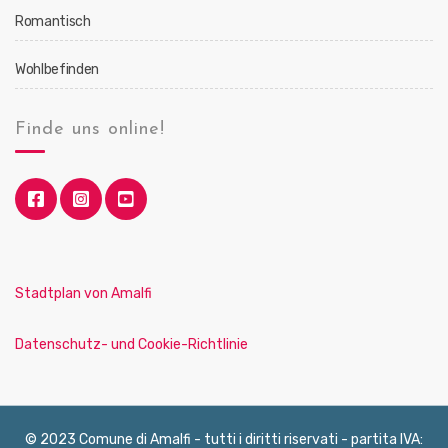
Romantisch
Wohlbefinden
Finde uns online!
Stadtplan von Amalfi
Datenschutz- und Cookie-Richtlinie
© 2023 Comune di Amalfi - tutti i diritti riservati - partita IVA: