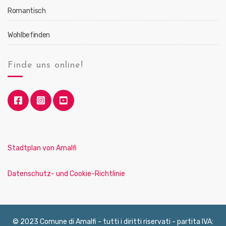
Romantisch
Wohlbefinden
Finde uns online!
Stadtplan von Amalfi
Datenschutz- und Cookie-Richtlinie
© 2023 Comune di Amalfi - tutti i diritti riservati - partita IVA: