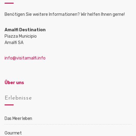
Benötigen Sie weitere Informationen? Wir helfen Ihnen gerne!
Amalfi Destination
Piazza Municipio
Amalfi SA
info@visitamalfi.info
Über uns
Erlebnisse
Das Meer leben
Gourmet