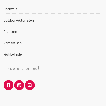
Hochzeit
Outdoor-Aktivitäten
Premium
Romantisch
Wohlbefinden
Finde uns online!