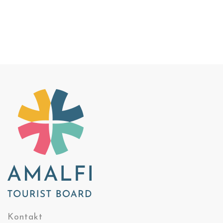
Kontakt