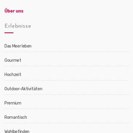
Über uns
Erlebnisse
Das Meer leben
Gourmet
Hochzeit
Outdoor-Aktivitäten
Premium
Romantisch
Wohlbefinden