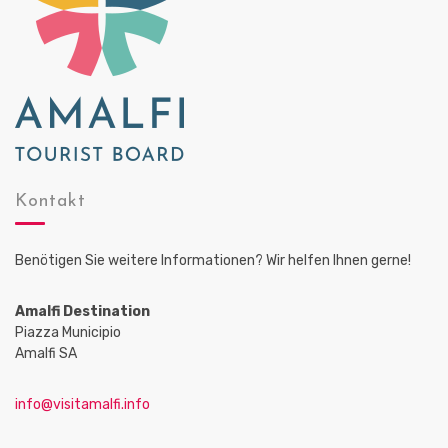
Kontakt
Benötigen Sie weitere Informationen? Wir helfen Ihnen gerne!
Amalfi Destination
Piazza Municipio
Amalfi SA
info@visitamalfi.info