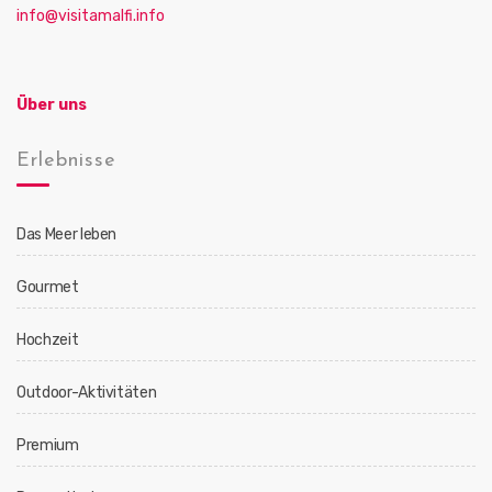
info@visitamalfi.info
Über uns
Erlebnisse
Das Meer leben
Gourmet
Hochzeit
Outdoor-Aktivitäten
Premium