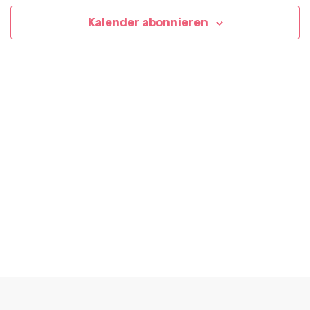
Kalender abonnieren