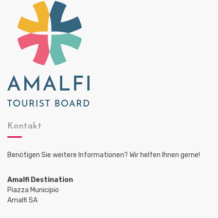
Kontakt
Benötigen Sie weitere Informationen? Wir helfen Ihnen gerne!
Amalfi Destination
Piazza Municipio
Amalfi SA