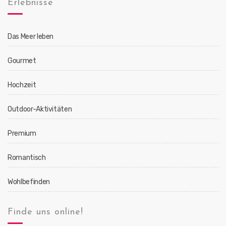
Erlebnisse
Das Meer leben
Gourmet
Hochzeit
Outdoor-Aktivitäten
Premium
Romantisch
Wohlbefinden
Finde uns online!