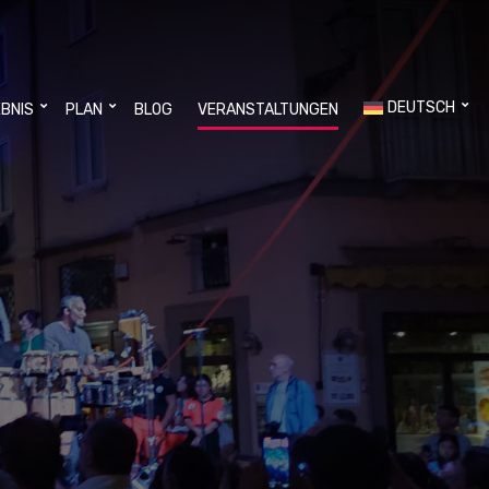
DEUTSCH
EBNIS
PLAN
BLOG
VERANSTALTUNGEN