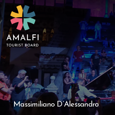
Massimiliano D’Alessandro