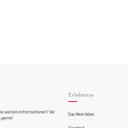
Erlebnisse
ie weitere Informationen? Wir
Das Meer leben
 gerne!