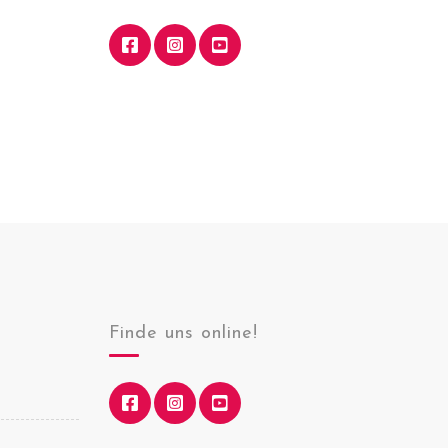
Finde uns online!