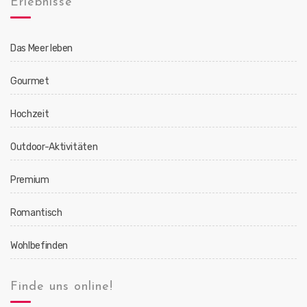
Erlebnisse
Das Meer leben
Gourmet
Hochzeit
Outdoor-Aktivitäten
Premium
Romantisch
Wohlbefinden
Finde uns online!