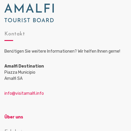
Kontakt
Benötigen Sie weitere Informationen? Wir helfen Ihnen gerne!
Amalfi Destination
Piazza Municipio
Amalfi SA
info@visitamalfi.info
Über uns