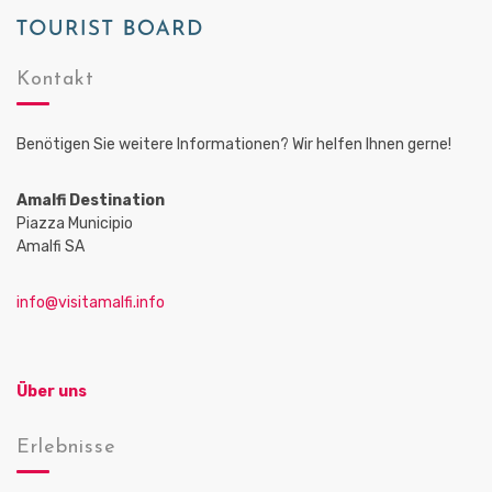
Kontakt
Benötigen Sie weitere Informationen? Wir helfen Ihnen gerne!
Amalfi Destination
Piazza Municipio
Amalfi SA
info@visitamalfi.info
Über uns
Erlebnisse