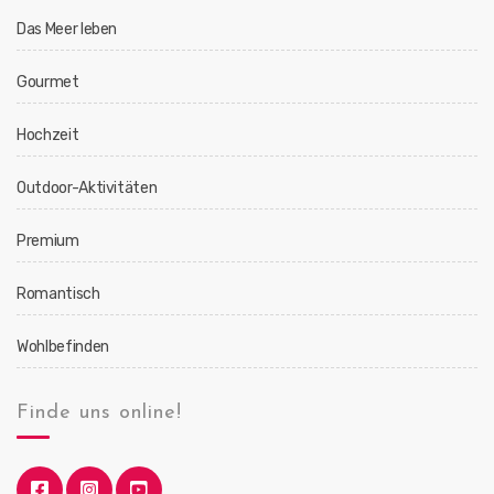
Das Meer leben
Gourmet
Hochzeit
Outdoor-Aktivitäten
Premium
Romantisch
Wohlbefinden
Finde uns online!